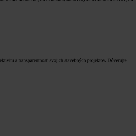
ktivitu a transparentnosť svojich stavebných projektov. Dôverujte