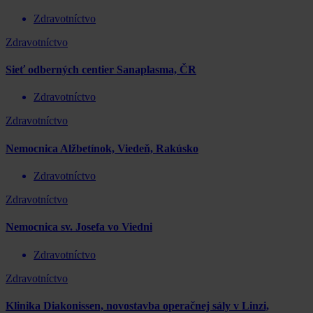
Zdravotníctvo
Zdravotníctvo
Sieť odberných centier Sanaplasma, ČR
Zdravotníctvo
Zdravotníctvo
Nemocnica Alžbetínok, Viedeň, Rakúsko
Zdravotníctvo
Zdravotníctvo
Nemocnica sv. Josefa vo Viedni
Zdravotníctvo
Zdravotníctvo
Klinika Diakonissen, novostavba operačnej sály v Linzi,