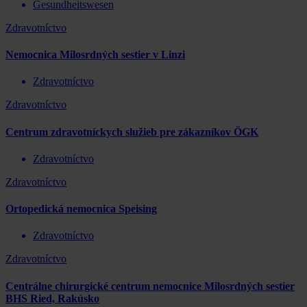
Gesundheitswesen
Zdravotníctvo
Nemocnica Milosrdných sestier v Linzi
Zdravotníctvo
Zdravotníctvo
Centrum zdravotníckych služieb pre zákazníkov ÖGK
Zdravotníctvo
Zdravotníctvo
Ortopedická nemocnica Speising
Zdravotníctvo
Zdravotníctvo
Centrálne chirurgické centrum nemocnice Milosrdných sestier
BHS Ried, Rakúsko