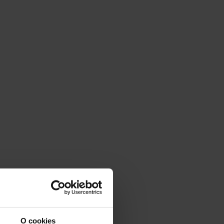
O cookies