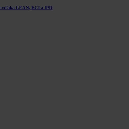
chu vďaka LEAN, ECI a IPD