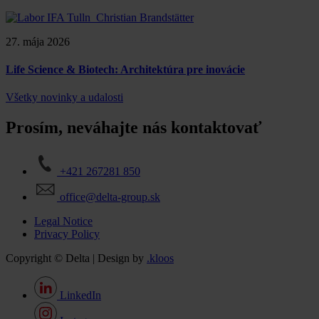
27. mája 2026
Life Science & Biotech: Architektúra pre inovácie
Všetky novinky a udalosti
Prosím, neváhajte nás kontaktovať
+421 267281 850
office@delta-group.sk
Legal Notice
Privacy Policy
Copyright © Delta | Design by
.kloos
LinkedIn