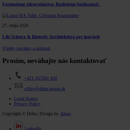
Formujeme zdravotníctvo. Budujeme budúcnosť.
27. mája 2026
Life Science & Biotech: Architektúra pre inovácie
Všetky novinky a udalosti
Prosím, neváhajte nás kontaktovať
+421 267281 850
office@delta-group.sk
Legal Notice
Privacy Policy
Copyright © Delta | Design by
.kloos
LinkedIn