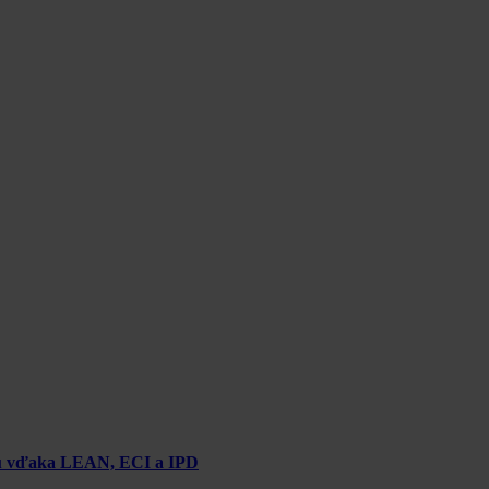
chu vďaka LEAN, ECI a IPD