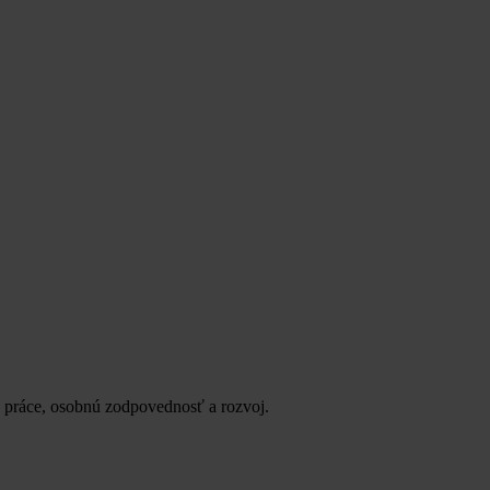
 práce, osobnú zodpovednosť a rozvoj.