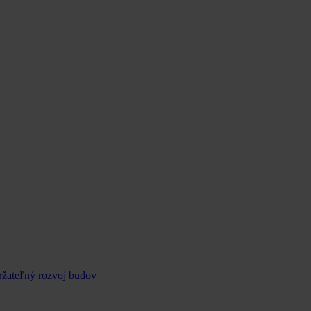
ržateľný rozvoj budov